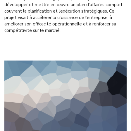
développer et mettre en œuvre un plan d’affaires complet
couvrant la planification et l’exécution stratégiques. Ce
projet visait à accélérer la croissance de l’entreprise, à
améliorer son efficacité opérationnelle et à renforcer sa
compétitivité sur le marché.