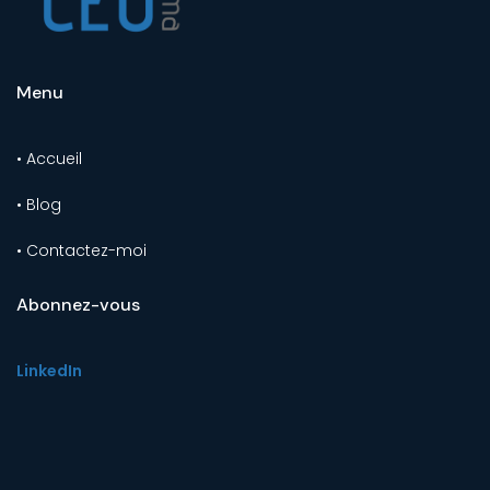
Menu
• Accueil
• Blog
• Contactez-moi
Abonnez-vous
LinkedIn