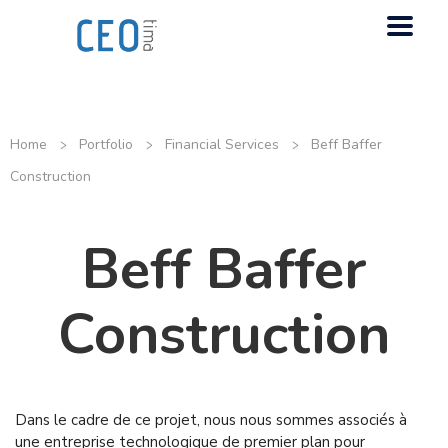
>
>
>
Home
Portfolio
Financial Services
Beff Baffer
Construction
Beff Baffer
Construction
Dans le cadre de ce projet, nous nous sommes associés à
une entreprise technologique de premier plan pour