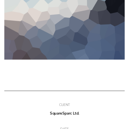
CLIENT
SquareSparc Ltd.